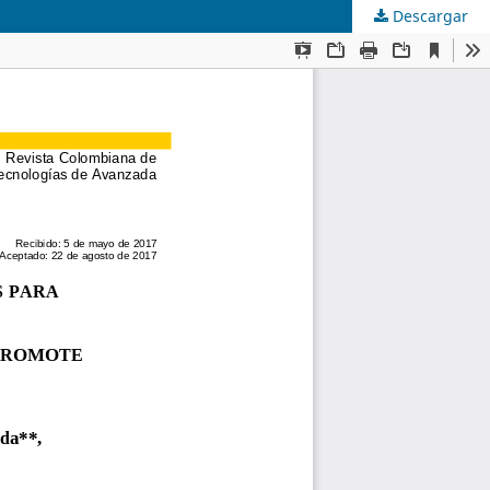
Descargar