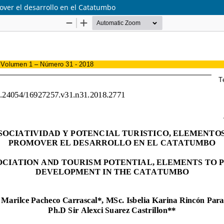
mover el desarrollo en el Catatumbo