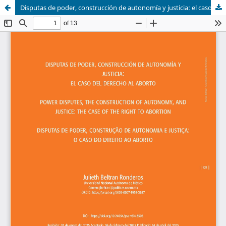
Disputas de poder, construcción de autonomía y justicia: el caso del derecho al aborto