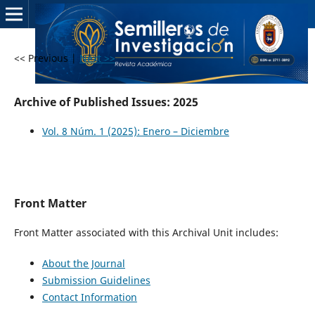
<< Previous
|
Next >>
Archive of Published Issues: 2025
Vol. 8 Núm. 1 (2025): Enero – Diciembre
Front Matter
Front Matter associated with this Archival Unit includes:
About the Journal
Submission Guidelines
Contact Information