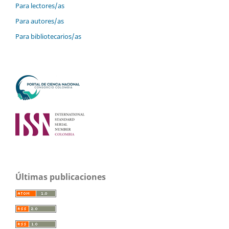
Para lectores/as
Para autores/as
Para bibliotecarios/as
Últimas publicaciones