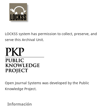
LOCKSS system has permission to collect, preserve, and
serve this Archival Unit.
Open Journal Systems was developed by the Public
Knowledge Project.
Información