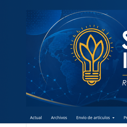
Actual
Archivos
Envío de artículos
P