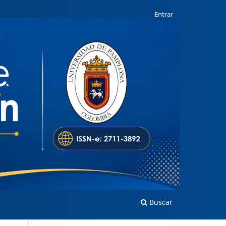
Entrar
Buscar