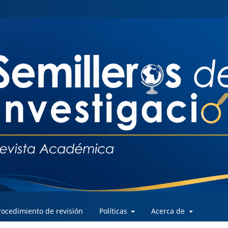
rocedimiento de revisión
Políticas
Acerca de