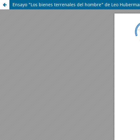
Ensayo "Los bienes terrenales del hombre" de Leo Huberma