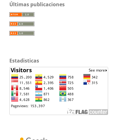
Últimas publicaciones
Estadisticas