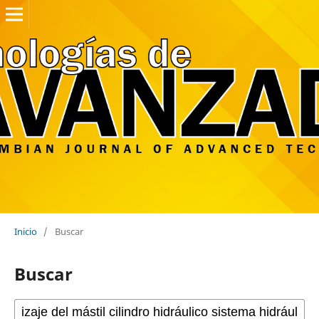
Inicio
/
Buscar
Buscar