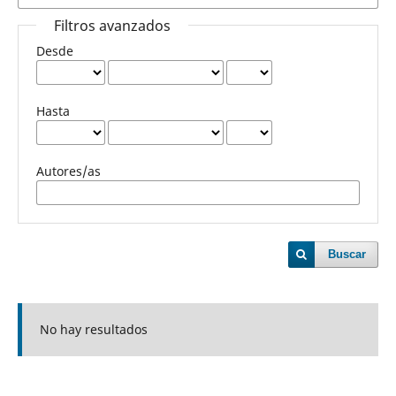
Filtros avanzados
Desde
Hasta
Autores/as
Buscar
No hay resultados