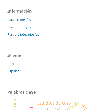
Información
Para lectores/as
Para autores/as
Para bibliotecarios/as
Idioma
English
Español
Palabras clave
estudios de caso