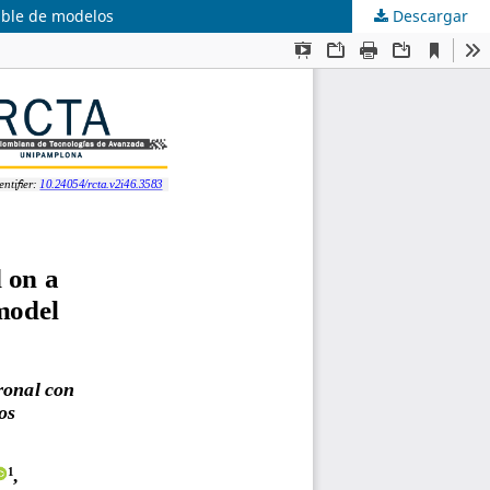
mble de modelos
Descargar