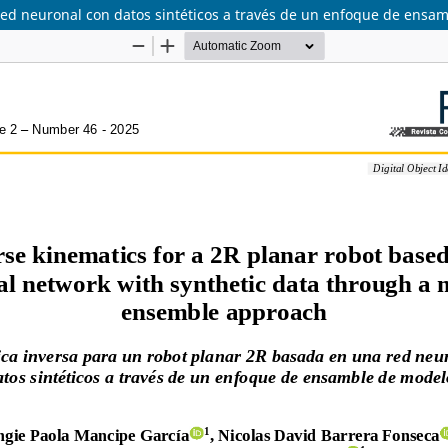
red neuronal con datos sintéticos a través de un enfoque de ensa