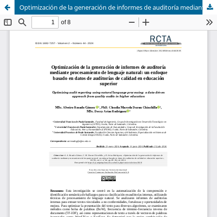
Optimización de la generación de informes de auditoría mediante procesamiento de lenguaje natural: un enfoque basado en datos de auditorías de calidad en educación superior