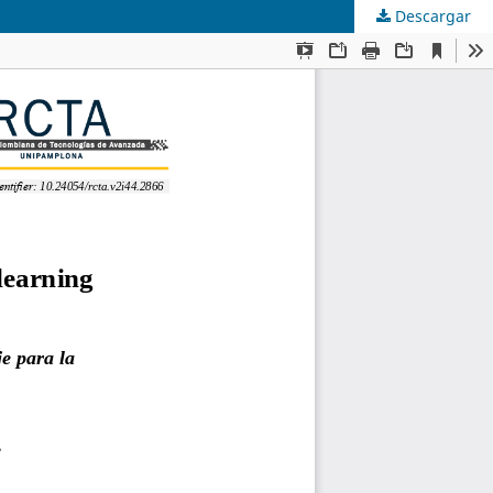
Descargar