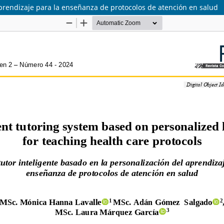
aprendizaje para la enseñanza de protocolos de atención en salud