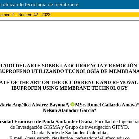
no utilizando tecnología de membranas