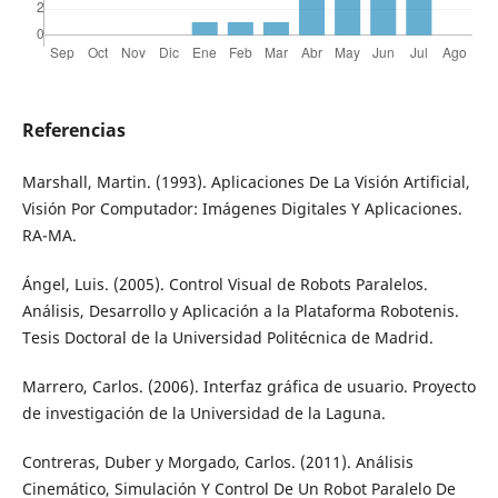
Referencias
Marshall, Martin. (1993). Aplicaciones De La Visión Artificial,
Visión Por Computador: Imágenes Digitales Y Aplicaciones.
RA-MA.
Ángel, Luis. (2005). Control Visual de Robots Paralelos.
Análisis, Desarrollo y Aplicación a la Plataforma Robotenis.
Tesis Doctoral de la Universidad Politécnica de Madrid.
Marrero, Carlos. (2006). Interfaz gráfica de usuario. Proyecto
de investigación de la Universidad de la Laguna.
Contreras, Duber y Morgado, Carlos. (2011). Análisis
Cinemático, Simulación Y Control De Un Robot Paralelo De