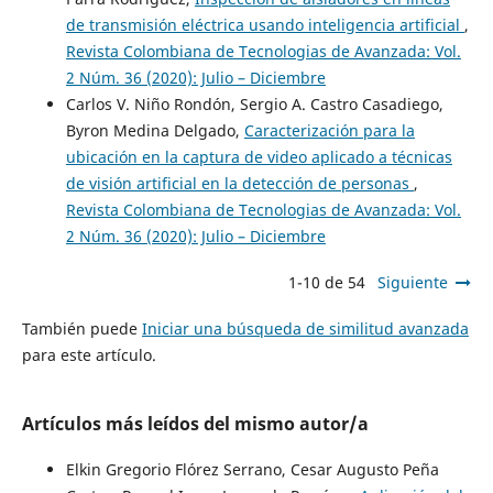
de transmisión eléctrica usando inteligencia artificial
,
Revista Colombiana de Tecnologias de Avanzada: Vol.
2 Núm. 36 (2020): Julio – Diciembre
Carlos V. Niño Rondón, Sergio A. Castro Casadiego,
Byron Medina Delgado,
Caracterización para la
ubicación en la captura de video aplicado a técnicas
de visión artificial en la detección de personas
,
Revista Colombiana de Tecnologias de Avanzada: Vol.
2 Núm. 36 (2020): Julio – Diciembre
1-10 de 54
Siguiente
También puede
Iniciar una búsqueda de similitud avanzada
para este artículo.
Artículos más leídos del mismo autor/a
Elkin Gregorio Flórez Serrano, Cesar Augusto Peña