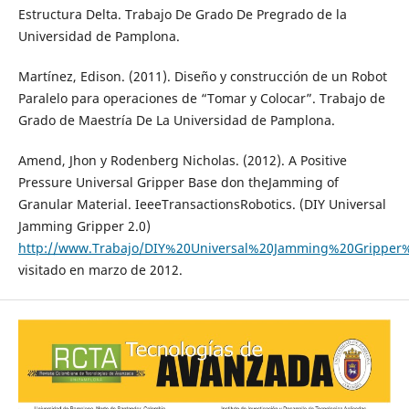
Estructura Delta. Trabajo De Grado De Pregrado de la
Universidad de Pamplona.
Martínez, Edison. (2011). Diseño y construcción de un Robot
Paralelo para operaciones de “Tomar y Colocar”. Trabajo de
Grado de Maestría De La Universidad de Pamplona.
Amend, Jhon y Rodenberg Nicholas. (2012). A Positive
Pressure Universal Gripper Base don theJamming of
Granular Material. IeeeTransactionsRobotics. (DIY Universal
Jamming Gripper 2.0)
http://www.Trabajo/DIY%20Universal%20Jamming%20Gripper%
visitado en marzo de 2012.