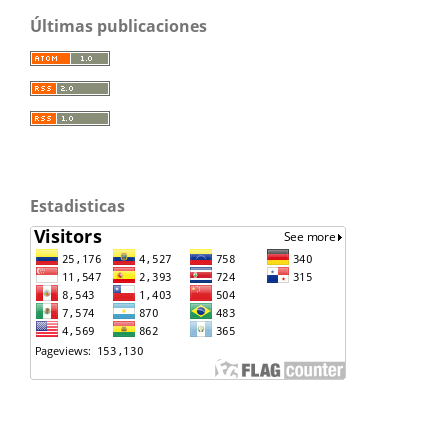
Últimas publicaciones
Estadisticas