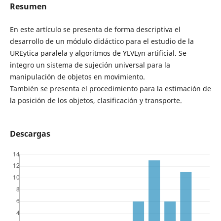
Resumen
En este artículo se presenta de forma descriptiva el
desarrollo de un módulo didáctico para el estudio de la
UREytica paralela y algoritmos de YLVLyn artificial. Se
integro un sistema de sujeción universal para la
manipulación de objetos en movimiento.
También se presenta el procedimiento para la estimación de
la posición de los objetos, clasificación y transporte.
Descargas