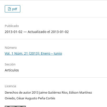
pdf
Publicado
2013-01-02 — Actualizado el 2013-01-02
Número
Vol. 1 Núm. 21 (2013): Enero – Junio
Sección
Artículos
Licencia
Derechos de autor 2013 Jaime Gutiérrez Ríos, Edison Martínez
Oviedo, César Augusto Peña Cortés