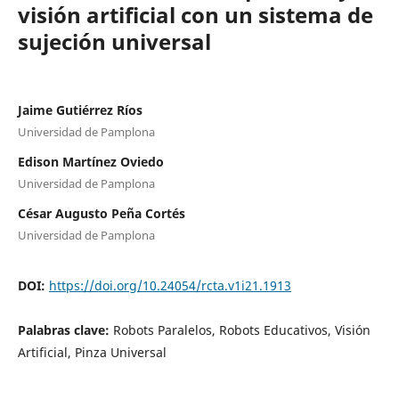
visión artificial con un sistema de
sujeción universal
Jaime Gutiérrez Ríos
Universidad de Pamplona
Edison Martínez Oviedo
Universidad de Pamplona
César Augusto Peña Cortés
Universidad de Pamplona
DOI:
https://doi.org/10.24054/rcta.v1i21.1913
Palabras clave:
Robots Paralelos, Robots Educativos, Visión
Artificial, Pinza Universal