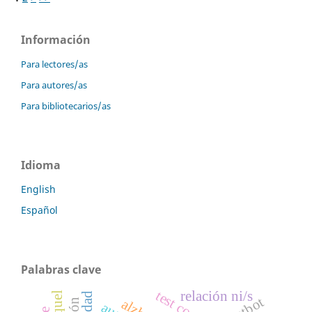
Información
Para lectores/as
Para autores/as
Para bibliotecarios/as
Idioma
English
Español
Palabras clave
relación ni/s
chatbot