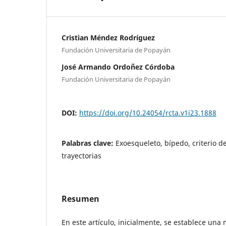
Cristian Méndez Rodríguez
Fundación Universitaria de Popayán
José Armando Ordoñez Córdoba
Fundación Universitaria de Popayán
DOI:
https://doi.org/10.24054/rcta.v1i23.1888
Palabras clave:
Exoesqueleto, bípedo, criterio d
trayectorias
Resumen
En este artículo, inicialmente, se establece una