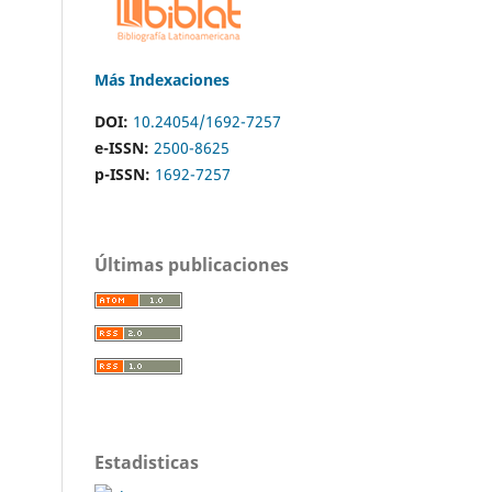
Más Indexaciones
DOI:
10.24054/1692-7257
e-ISSN:
2500-8625
p-ISSN:
1692-7257
Últimas publicaciones
Estadisticas