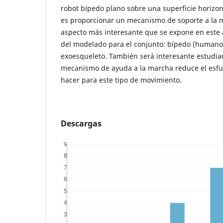
robot bípedo plano sobre una superficie horizonta
es proporcionar un mecanismo de soporte a la 
aspecto más interesante que se expone en este ar
del modelado para el conjunto: bípedo (humano)
exoesqueleto. También será interesante estudiar 
mecanismo de ayuda a la marcha reduce el esfu
hacer para este tipo de movimiento.
Descargas