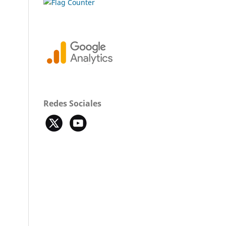
Redes Sociales