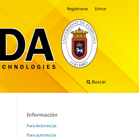
Registrarse
Entrar
Buscar
Información
Para lectores/as
Para autores/as