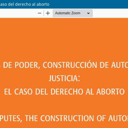
caso del derecho al aborto