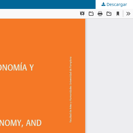
Descargar