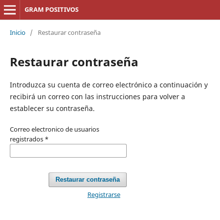
GRAM POSITIVOS
Inicio
/
Restaurar contraseña
Restaurar contraseña
Introduzca su cuenta de correo electrónico a continuación y
recibirá un correo con las instrucciones para volver a
establecer su contraseña.
Correo electronico de usuarios
registrados
*
Restaurar contraseña
Registrarse