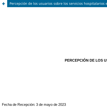
Percepción de los usuarios sobre los servicios hospitalarios 