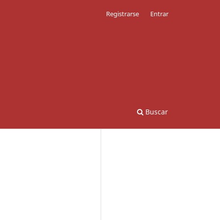
Registrarse
Entrar
Buscar