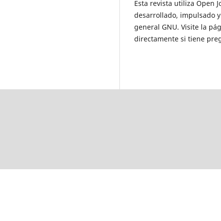
Esta revista utiliza Open 
desarrollado, impulsado y
general GNU. Visite la p
directamente si tiene preg