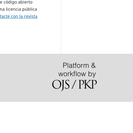
de código abierto
na licencia pública
tacte con la revista