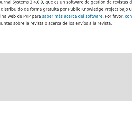
Journal Systems 3.4.0.9, que es un software de gestión de revistas 
 distribuido de forma gratuita por Public Knowledge Project bajo u
ágina web de PKP para
saber más acerca del software
. Por favor,
con
untas sobre la revista o acerca de los envíos a la revista.