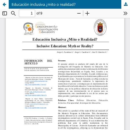
Educación inclusiva ¿mito o realidad?