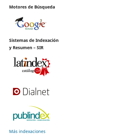
Motores de Búsqueda
Sistemas de Indexación
y Resumen – SIR
Más indexaciones