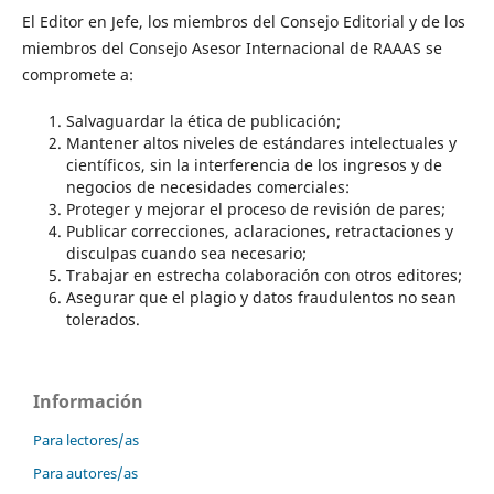
El Editor en Jefe, los miembros del Consejo Editorial y de los
miembros del Consejo Asesor Internacional de RAAAS se
compromete a:
Salvaguardar la ética de publicación;
Mantener altos niveles de estándares intelectuales y
científicos, sin la interferencia de los ingresos y de
negocios de necesidades comerciales:
Proteger y mejorar el proceso de revisión de pares;
Publicar correcciones, aclaraciones, retractaciones y
disculpas cuando sea necesario;
Trabajar en estrecha colaboración con otros editores;
Asegurar que el plagio y datos fraudulentos no sean
tolerados.
Información
Para lectores/as
Para autores/as