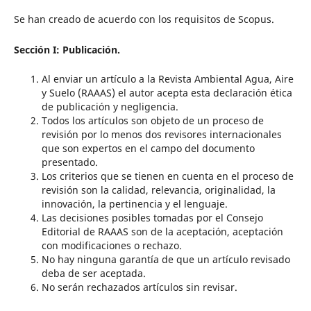
Se han creado de acuerdo con los requisitos de Scopus.
Sección I: Publicación.
Al enviar un artículo a la Revista Ambiental Agua, Aire
y Suelo (RAAAS) el autor acepta esta declaración ética
de publicación y negligencia.
Todos los artículos son objeto de un proceso de
revisión por lo menos dos revisores internacionales
que son expertos en el campo del documento
presentado.
Los criterios que se tienen en cuenta en el proceso de
revisión son la calidad, relevancia, originalidad, la
innovación, la pertinencia y el lenguaje.
Las decisiones posibles tomadas por el Consejo
Editorial de RAAAS son de la aceptación, aceptación
con modificaciones o rechazo.
No hay ninguna garantía de que un artículo revisado
deba de ser aceptada.
No serán rechazados artículos sin revisar.