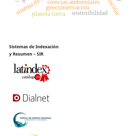
sistema de riego
ciencias ambientales
geoconservación
sostenibilidad
planeta tierra
Sistemas de Indexación
y Resumen – SIR