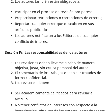
Los autores también están obligados a:
Participar en el proceso de revisión por pares;
Proporcionar retracciones o correcciones de errores;
Reportar cualquier error que descubren en sus
artículos publicados.
Los autores notificaran a los Editores de cualquier
conflicto de interés.
Sección IV: Las responsabilidades de los autores
Las revisiones deben llevarse a cabo de manera
objetiva, justa, sin crítica personal del autor.
El comentario de los trabajos deben ser tratados de
forma confidencial.
Los revisores deben:
Ser académicamente calificados para revisar el
articulo;
No tener conflictos de intereses con respecto a la
investigación, ninguno de los autores, patrocinadores