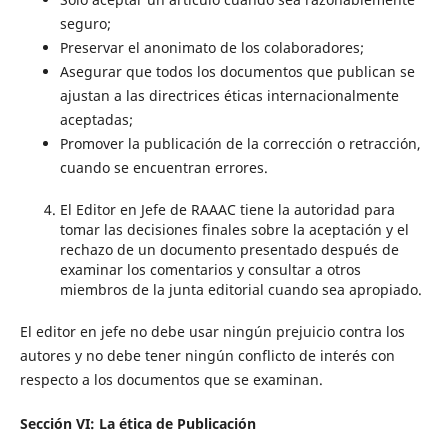
seguro;
Preservar el anonimato de los colaboradores;
Asegurar que todos los documentos que publican se
ajustan a las directrices éticas internacionalmente
aceptadas;
Promover la publicación de la corrección o retracción,
cuando se encuentran errores.
El Editor en Jefe de RAAAC tiene la autoridad para
tomar las decisiones finales sobre la aceptación y el
rechazo de un documento presentado después de
examinar los comentarios y consultar a otros
miembros de la junta editorial cuando sea apropiado.
El editor en jefe no debe usar ningún prejuicio contra los
autores y no debe tener ningún conflicto de interés con
respecto a los documentos que se examinan.
Sección VI: La ética de Publicación