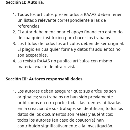
Sección II: Autoría.
Todos los artículos presentados a RAAAS deben tener
un listado relevante correspondiente a las de
referencias.
El autor debe mencionar el apoyo financiero obtenido
de cualquier institución para hacer los trabajos
Los títulos de todos los artículos deben de ser original.
El plagio en cualquier forma y datos fraudulentos no
son aceptables.
La revista RAAAS no publica artículos con mismo
material exacto de otra revista.
Sección III: Autores responsabilidades.
Los autores deben asegurar que: sus artículos son
originales; sus trabajos no han sido previamente
publicados en otra parte; todas las fuentes utilizadas
en la creación de sus trabajos se identifican; todos los
datos de los documentos son reales y auténticos;
todos los autores (en caso de coautoría) han
contribuido significativamente a la investigación.