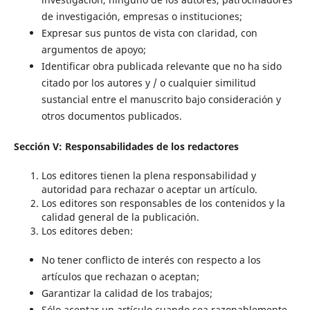
de investigación, empresas o instituciones;
Expresar sus puntos de vista con claridad, con
argumentos de apoyo;
Identificar obra publicada relevante que no ha sido
citado por los autores y / o cualquier similitud
sustancial entre el manuscrito bajo consideración y
otros documentos publicados.
Sección V: Responsabilidades de los redactores
Los editores tienen la plena responsabilidad y
autoridad para rechazar o aceptar un artículo.
Los editores son responsables de los contenidos y la
calidad general de la publicación.
Los editores deben:
No tener conflicto de interés con respecto a los
artículos que rechazan o aceptan;
Garantizar la calidad de los trabajos;
Sólo aceptar un artículo cuando sea razonablemente