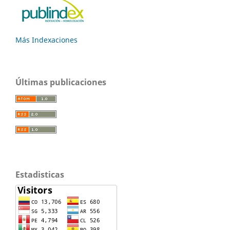
Más Indexaciones
Últimas publicaciones
Estadisticas