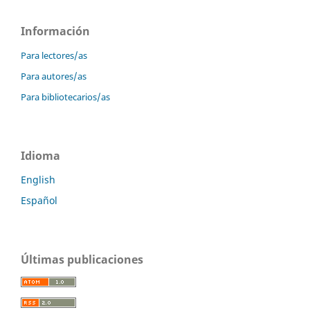
Información
Para lectores/as
Para autores/as
Para bibliotecarios/as
Idioma
English
Español
Últimas publicaciones