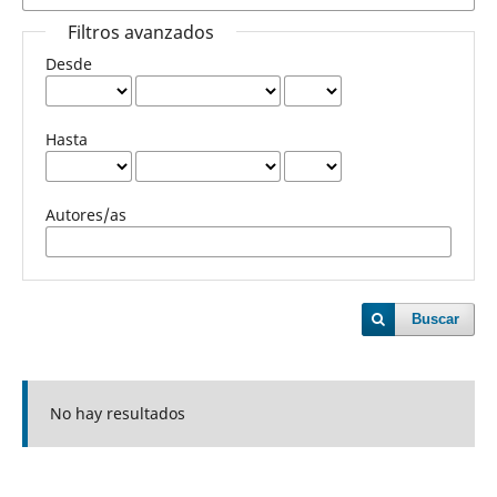
Filtros avanzados
Desde
Hasta
Autores/as
Buscar
No hay resultados