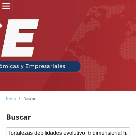
Inicio
/
Buscar
Buscar