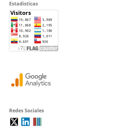
Estadisticas
Redes Sociales