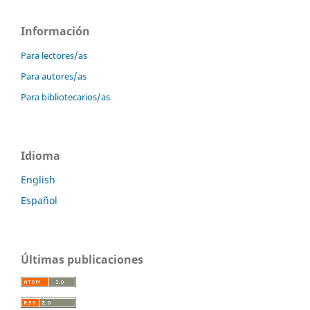
Información
Para lectores/as
Para autores/as
Para bibliotecarios/as
Idioma
English
Español
Últimas publicaciones