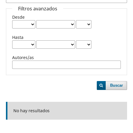
Filtros avanzados
Desde
Hasta
Autores/as
Buscar
No hay resultados