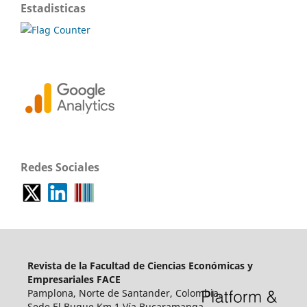
Estadisticas
Redes Sociales
Revista de la Facultad de Ciencias Económicas y
Empresariales FACE
Pamplona, Norte de Santander, Colombia.
Sede El Buque Km 1 Vía Bucaramanga.