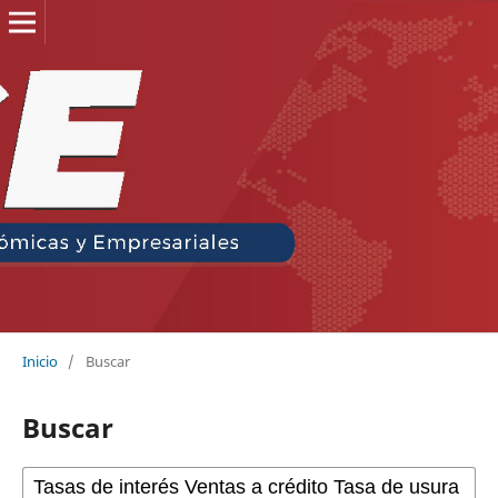
Inicio
/
Buscar
Buscar