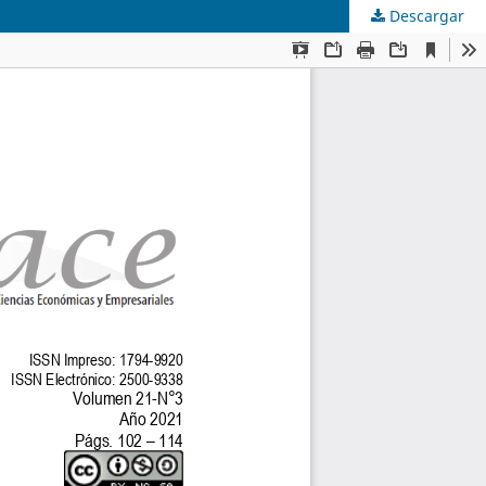
Descargar