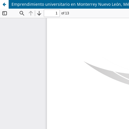
Emprendimiento universitario en Monterrey Nuevo León, Mé