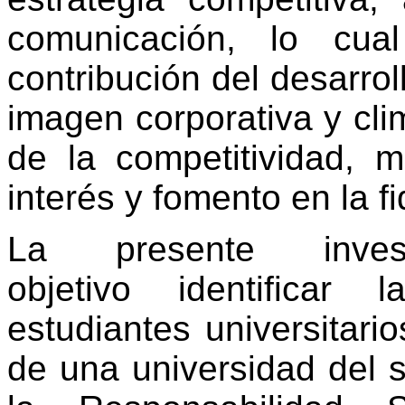
comunicación, lo cua
contribución del desarrol
imagen corporativa y cli
de la competitividad, 
interés y fomento en la f
La presente inve
objetivo identificar
estudiantes universitario
de una universidad del 