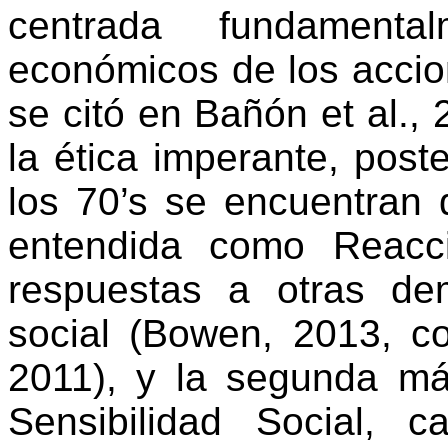
centrada fundamenta
económicos de los accio
se citó en Bañón et al., 
la ética imperante, post
los 70’s se encuentran 
entendida como Reacc
respuestas a otras d
social (Bowen, 2013, c
2011), y la segunda má
Sensibilidad Social, 