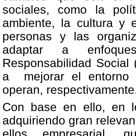
sociales, como la polí
ambiente, la cultura y e
personas y las organi
adaptar a enfoqu
Responsabilidad Social (
a mejorar el entorno 
operan, respectivamente
Con base en ello, en l
adquiriendo gran relevan
ellos empresarial, g