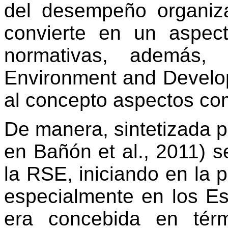
del desempeño organiza
convierte en un aspec
normativas, además,
Environment and Develo
al concepto aspectos com
De manera, sintetizada p
en Bañón et al., 2011) 
la RSE, iniciando en la 
especialmente en los E
era concebida en térm