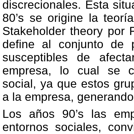
discrecionales. Esta sit
80’s se origine la teorí
Stakeholder theory por
define al conjunto de
susceptibles de afect
empresa, lo cual se c
social, ya que estos gru
a la empresa, generando
Los años 90’s las emp
entornos sociales, con