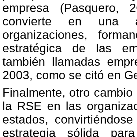
empresa (Pasquero, 2
convierte en una a
organizaciones, form
estratégica de las e
también llamadas empr
2003, como se citó en Ge
Finalmente, otro cambio 
la RSE en las organiza
estados, convirtiéndose
estrategia sólida para