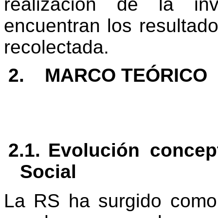
realización de la inv
encuentran los resultado
recolectada.
2.
MARCO TEÓRICO
2.1.
Evolución concep
Social
La RS ha surgido como 