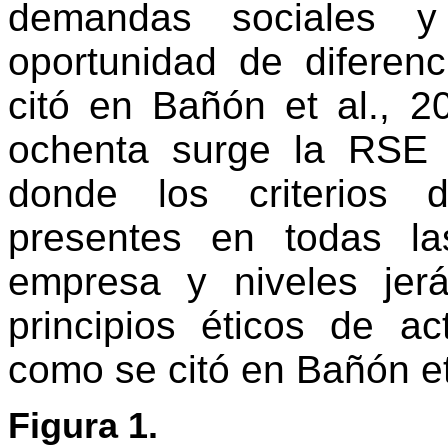
demandas sociales 
oportunidad de diferen
citó en Bañón et al., 2
ochenta surge la RSE 
donde los criterios d
presentes en todas la
empresa y niveles jer
principios éticos de a
como se citó en Bañón et 
Figura 1.