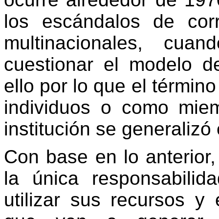
los escándalos de cor
multinacionales, cu
cuestionar el modelo de
ello por lo que el térmi
individuos o como mie
institución se generaliz
Con base en lo anterior
la única responsabili
utilizar sus recursos y