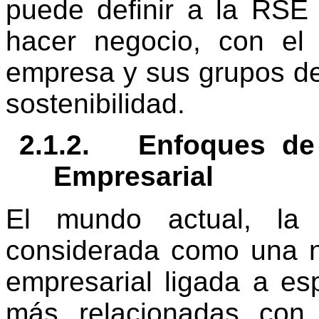
puede definir a la RS
hacer negocio, con el
empresa y sus grupos de
sostenibilidad.
2.1.2.
Enfoques de 
Empresarial
El mundo actual, la 
considerada como una n
empresarial ligada a e
más relacionadas con 