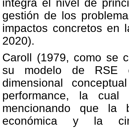
integra el nivel de prin
gestión de los problema
impactos concretos en la
2020).
Caroll (1979, como se c
su modelo de RSE en
dimensional conceptua
performance, la cual
mencionando que la b
económica y la cim