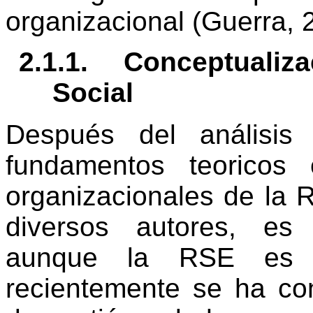
organizacional (Guerra, 2
2.1.1.
Conceptualiza
Social
Después del análisis 
fundamentos teoricos 
organizacionales de la 
diversos autores, es
aunque la RSE es i
recientemente se ha co