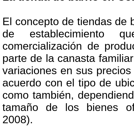
El concepto de tiendas de 
de establecimiento q
comercialización de prod
parte de la canasta familia
variaciones en sus precios
acuerdo con el tipo de ubi
como también, dependiendo
tamaño de los bienes o
2008)
.