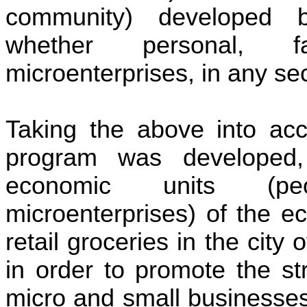
community) developed b
whether personal, fa
microenterprises, in any se
Taking the above into a
program was developed,
economic units (peo
microenterprises) of the e
retail groceries in the cit
in order to promote the st
micro and small businesses