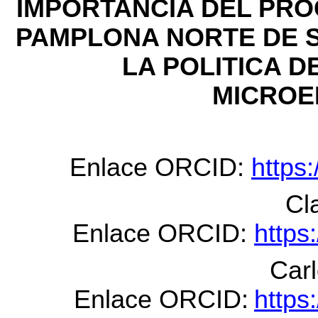
IMPORTANCIA DEL PRO
PAMPLONA NORTE DE 
LA POLITICA D
MICROE
Enlace ORCID:
https
Cl
Enlace ORCID:
https
Car
Enlace ORCID:
https