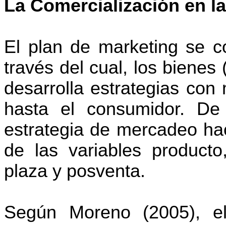
La Comercialización en la
El plan de marketing se 
través del cual, los bienes
desarrolla estrategias con
hasta el consumidor. De
estrategia de mercadeo ha
de las variables producto,
plaza y posventa.
Según Moreno (2005), el