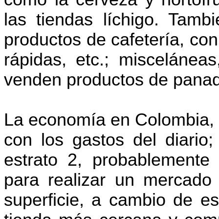
las tiendas líchigo. Tam
productos de cafetería, co
rápidas, etc.; miscelánea
venden productos de panade
La economía en Colombia, o
con los gastos del diario
estrato 2, probablemente
para realizar un mercado
superficie, a cambio de es