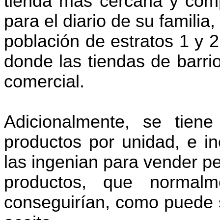
tienda más cercana y comp
para el diario de su familia
población de estratos 1 y 2
donde las tiendas de barri
comercial.
Adicionalmente, se tien
productos por unidad, e in
las ingenian para vender p
productos, que norma
conseguirían, como puede 