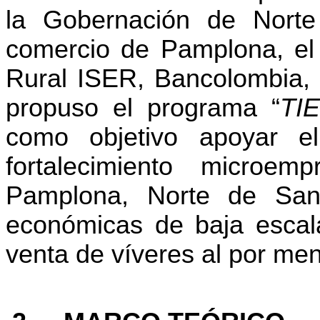
la Gobernación de Nort
comercio de Pamplona, el 
Rural ISER, Bancolombia, 
propuso el programa
“
TI
como objetivo apoyar el
fortalecimiento microem
Pamplona, Norte de San
económicas de baja escal
venta de víveres al por men