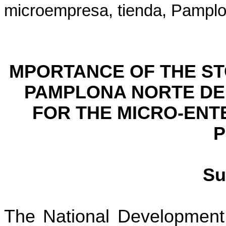
microempresa, tienda, Pamplo
MPORTANCE OF THE ST
PAMPLONA NORTE DE
FOR THE MICRO-ENT
P
Su
The National Development