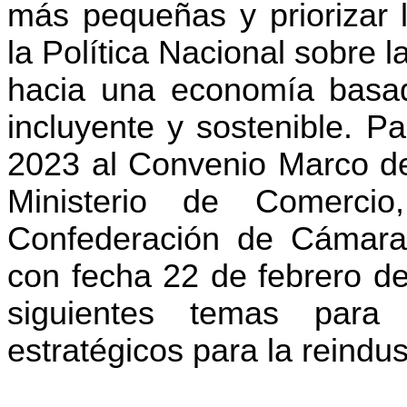
más pequeñas y priorizar 
la Política Nacional sobre l
hacia una economía basad
incluyente y sostenible. Pa
2023 al Convenio Marco de 
Ministerio de Comerci
Confederación de Cámara
con fecha 22 de febrero de
siguientes temas para
estratégicos para la reindust