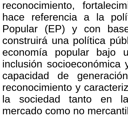
reconocimiento, fortalecim
hace referencia a la pol
Popular (EP) y con base
construirá una política púb
economía popular bajo u
inclusión socioeconómica y
capacidad de generació
reconocimiento y caracteri
la sociedad tanto en l
mercado como no mercantil