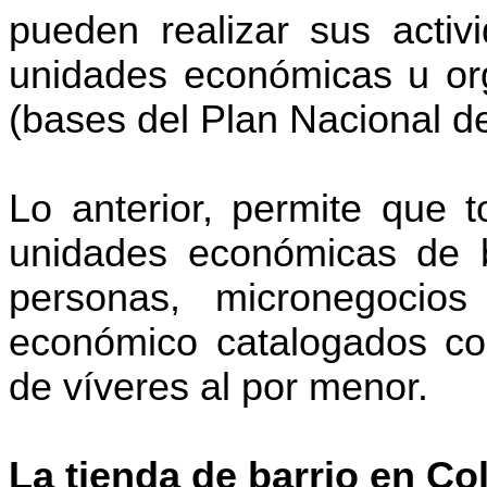
pueden realizar sus activ
unidades económicas u or
(bases del Plan Nacional d
Lo anterior, permite que t
unidades económicas de 
personas, micronegocio
económico catalogados co
de víveres al por menor.
La tienda de barrio en C