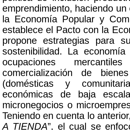
emprendimiento, haciendo un 
la Economía Popular y Comu
establece el Pacto con la Eco
propone estrategias para su
sostenibilidad. La economía 
ocupaciones mercantiles
comercialización de biene
(domésticas y comunitari
económicas de baja escala 
micronegocios o microempres
Teniendo en cuenta lo anterior
A TIENDA
”, el cual se enf