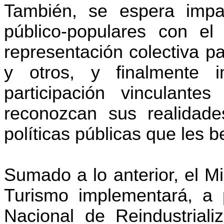
También, se espera impa
público-populares con el 
representación colectiva pa
y otros, y finalmente 
participación vinculant
reconozcan sus realidades
políticas públicas que les b
Sumado a lo anterior, el Mi
Turismo implementará, a p
Nacional de Reindustrial