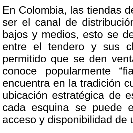
En Colombia, las tiendas d
ser el canal de distribuci
bajos y medios, esto se d
entre el tendero y sus c
permitido que se den vent
conoce popularmente “fia
encuentra en la tradición cu
ubicación estratégica de e
cada esquina se puede enc
acceso y disponibilidad de 