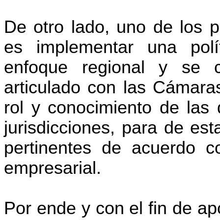
De otro lado, uno de los p
es implementar una polít
enfoque regional y se c
articulado con las Cámara
rol y conocimiento de las
jurisdicciones, para de es
pertinentes de acuerdo con
empresarial.
Por ende y con el fin de a