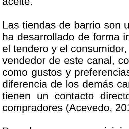
aceite.
Las tiendas de barrio son u
ha desarrollado de forma i
el tendero y el consumidor,
vendedor de este canal, c
como gustos y preferencias
diferencia de los demás can
tienen un contacto direc
compradores (Acevedo, 20