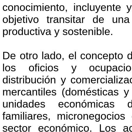
conocimiento, incluyente y
objetivo transitar de un
productiva y sostenible.
De otro lado, el concepto 
los oficios y ocupacio
distribución y comercializ
mercantiles (domésticas y 
unidades económicas d
familiares, micronegocios
sector económico. Los a