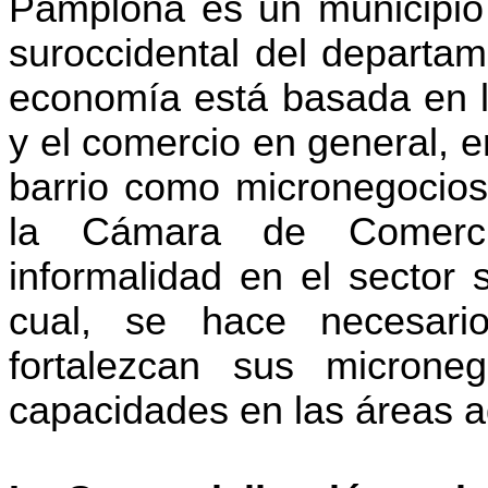
Pamplona es un municipio
suroccidental del departa
economía está basada en la
y el comercio en general, 
barrio como micronegocios
la Cámara de Comerci
informalidad en el sector 
cual, se hace necesari
fortalezcan sus micron
capacidades en las áreas ad