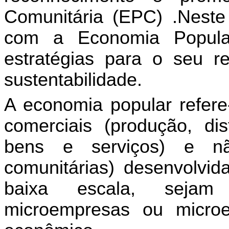
Comunitária (EPC) .Neste
com a Economia Popula
estratégias para o seu re
sustentabilidade.
A economia popular refer
comerciais (produção, dis
bens e serviços) e nã
comunitárias) desenvolvi
baixa escala, sejam 
microempresas ou microe