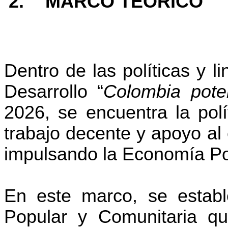
2.
MARCO TEÓRICO
Dentro de las políticas y 
Desarrollo “
Colombia pote
2026, se encuentra la polí
trabajo decente y apoyo al
impulsando la Economía Po
En este marco, se estab
Popular y Comunitaria qu