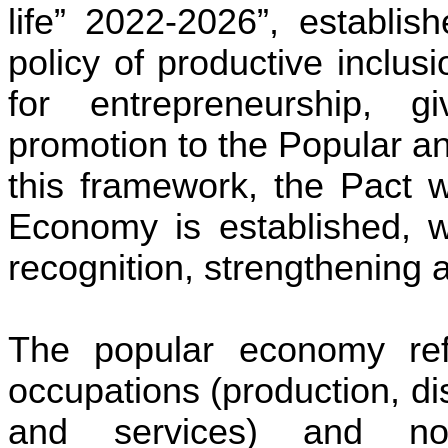
life” 2022-2026”, establis
policy of productive inclu
for entrepreneurship, g
promotion to the Popular
this framework, the Pact 
Economy is established, wh
recognition, strengthening a
The popular economy ref
occupations (production, di
and services) and no