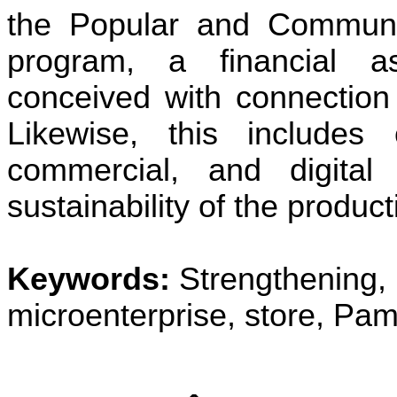
the Popular and Communi
program, a financial a
conceived with connection 
Likewise, this includes 
commercial, and digital 
sustainability of the product
Keywords:
Strengthening,
microenterprise, store, Pa