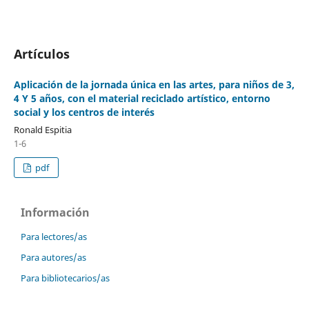
Artículos
Aplicación de la jornada única en las artes, para niños de 3,
4 Y 5 años, con el material reciclado artístico, entorno
social y los centros de interés
Ronald Espitia
1-6
pdf
Información
Para lectores/as
Para autores/as
Para bibliotecarios/as