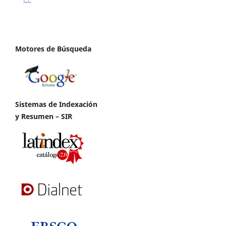
Motores de Búsqueda
Sistemas de Indexación
y Resumen – SIR