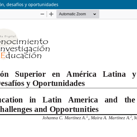
ión, desafíos y oportunidades