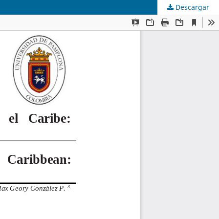
Descargar