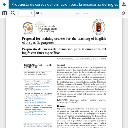
Propuesta de cursos de formación para la enseñanza del inglés con fines específicos