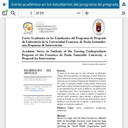
Estrés académico en los estudiantes del programa de pregrado de enfermería de la Universidad Francisco de Paula Santander. Una propuesta de intervención