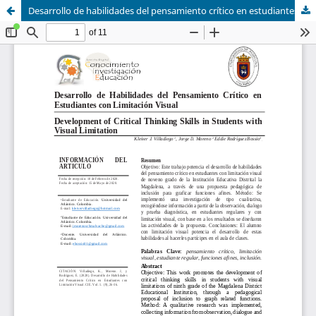
Desarrollo de habilidades del pensamiento crítico en estudiantes con limitación visual