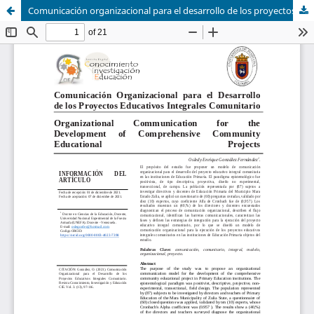
Comunicación organizacional para el desarrollo de los proyectos educativos integrales comunitario