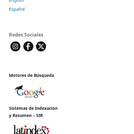
English
Español
Redes Sociales
Motores de Búsqueda
Sistemas de Indexación
y Resumen – SIR