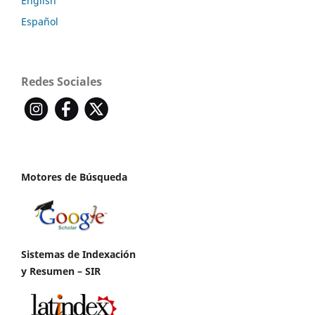
English
Español
Redes Sociales
Motores de Búsqueda
Sistemas de Indexación
y Resumen – SIR