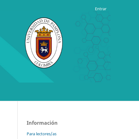
Entrar
Información
Para lectores/as