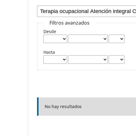
Filtros avanzados
Desde
Hasta
No hay resultados