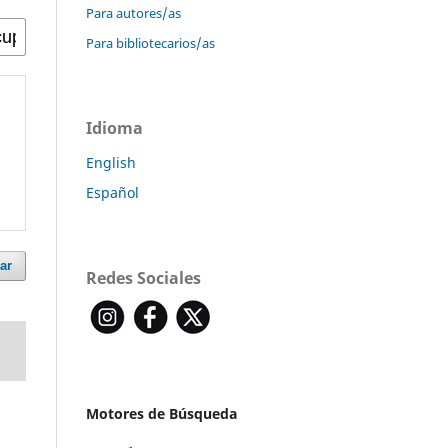
Para autores/as
Para bibliotecarios/as
Idioma
English
Español
ar
Redes Sociales
Motores de Búsqueda