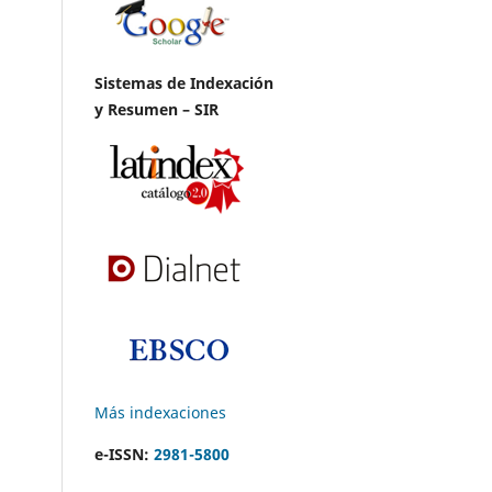
Sistemas de Indexación
y Resumen – SIR
Más indexaciones
e-ISSN:
2981-5800