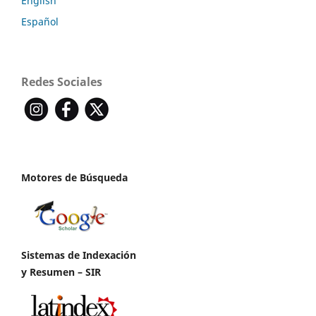
English
Español
Redes Sociales
Motores de Búsqueda
Sistemas de Indexación
y Resumen – SIR