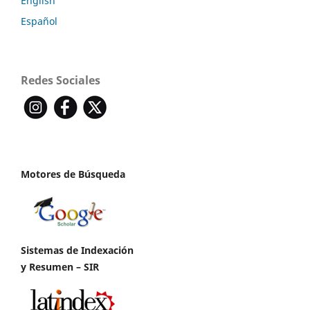
English
Español
Redes Sociales
Motores de Búsqueda
Sistemas de Indexación
y Resumen – SIR