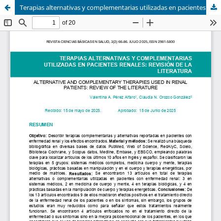
Terapias alternativas y complementarias utilizadas en pacientes renales: revisión de la literatura