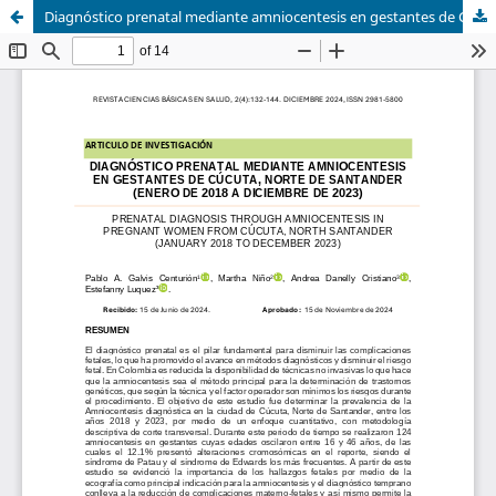
Diagnóstico prenatal mediante amniocentesis en gestantes de Cúcuta, Norte de Santander (enero de 2018 a diciembre de 2023)