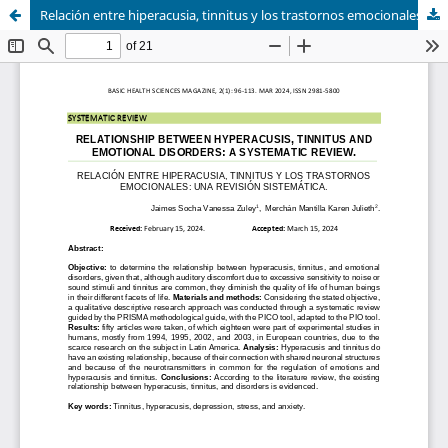
Relación entre hiperacusia, tinnitus y los trastornos emocionales: una revisión sistemática