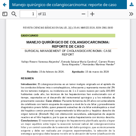
Manejo quirúrgico de colangiocarcinoma: reporte de caso