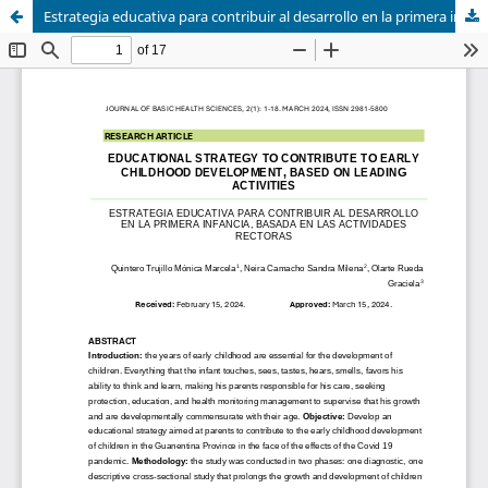
Estrategia educativa para contribuir al desarrollo en la primera infancia, basada en las actividades rectoras