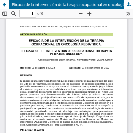
Eficacia de la intervención de la terapia ocupacional en oncología pediátrica