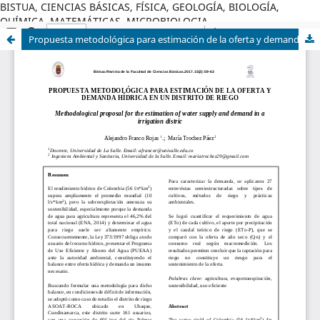
BISTUA, CIENCIAS BÁSICAS, FÍSICA, GEOLOGÍA, BIOLOGÍA,
QUÍMICA, MATEMÁTICAS, MICROBIOLOGIA
Propuesta metodológica para estimación de la oferta y demanda hídrica en un distrito de riego