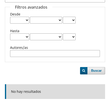
Filtros avanzados
Desde
Hasta
Autores/as
Buscar
No hay resultados