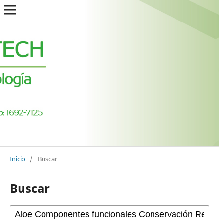
Inicio
/
Buscar
Buscar