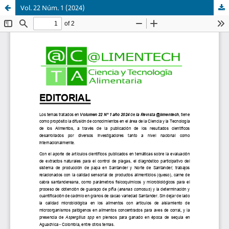
Vol. 22 Núm. 1 (2024)