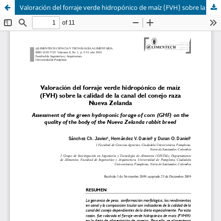
Valoración del forraje verde hidropónico de maíz (FVH) sobre la calidad de la canal del conejo raza Nueva Zelanda