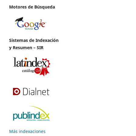
Motores de Búsqueda
Sistemas de Indexación
y Resumen – SIR
Más indexaciones